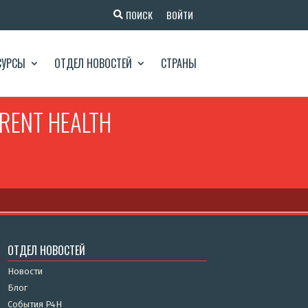
ПОИСК
ВОЙТИ
СУРСЫ
ОТДЕЛ НОВОСТЕЙ
СТРАНЫ
RRENT HEALTH
ОТДЕЛ НОВОСТЕЙ
Новости
Блог
События P4H