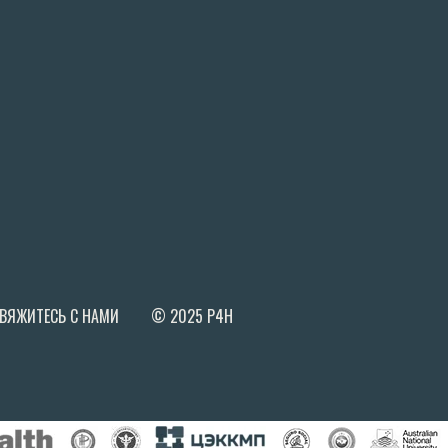
ВЯЖИТЕСЬ С НАМИ
© 2025 P4H