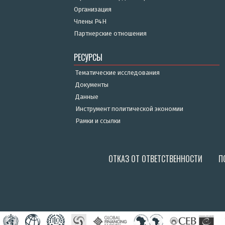
Организация
Члены P4H
Партнерские отношения
РЕСУРСЫ
Тематические исследования
Документы
Данные
Инструмент политической экономии
Рамки и ссылки
ОТКАЗ ОТ ОТВЕТСТВЕННОСТИ
П