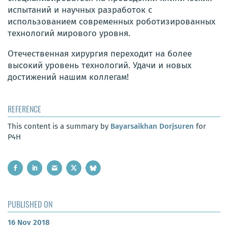
испытаний и научных разработок с
использованием современных роботизированных
технологий мирового уровня.
Отечественная хирургия переходит на более
высокий уровень технологий. Удачи и новых
достижений нашим коллегам!
REFERENCE
This content is a summary by
Bayarsaikhan Dorjsuren
for
P4H
PUBLISHED ON
16 Nov 2018