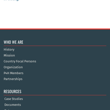
WHO WE ARE
History
Mission
Country Focal Persons
Organization
P4H Members
Partnerships
RESOURCES
Case Studies
Documents