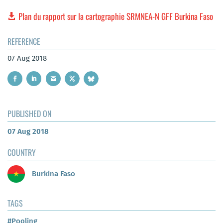
Plan du rapport sur la cartographie SRMNEA-N GFF Burkina Faso
REFERENCE
07 Aug 2018
PUBLISHED ON
07 Aug 2018
COUNTRY
Burkina Faso
TAGS
#Pooling