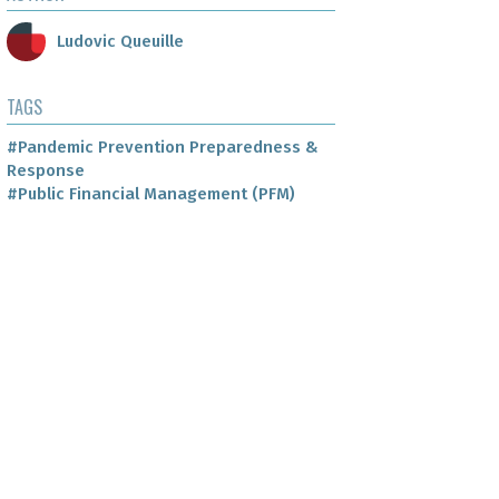
Ludovic Queuille
TAGS
#Pandemic Prevention Preparedness &
Response
#Public Financial Management (PFM)