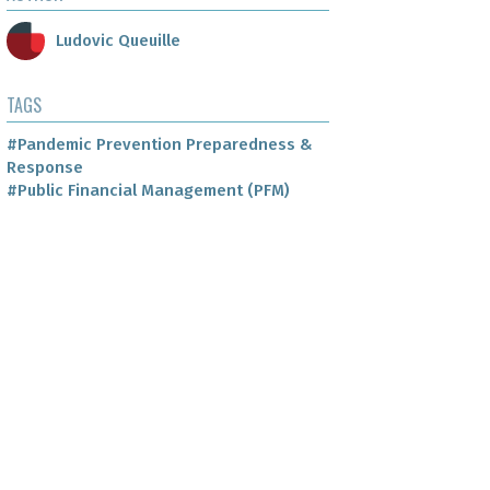
Ludovic Queuille
TAGS
#Pandemic Prevention Preparedness &
Response
#Public Financial Management (PFM)