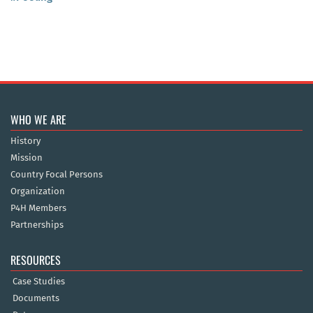
WHO WE ARE
History
Mission
Country Focal Persons
Organization
P4H Members
Partnerships
RESOURCES
Case Studies
Documents