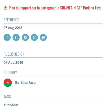
Plan du rapport sur la cartographie SRMNEA-N GFF Burkina Faso
REFERENCE
07 Aug 2018
PUBLISHED ON
07 Aug 2018
COUNTRY
Burkina Faso
TAGS
#Pooling