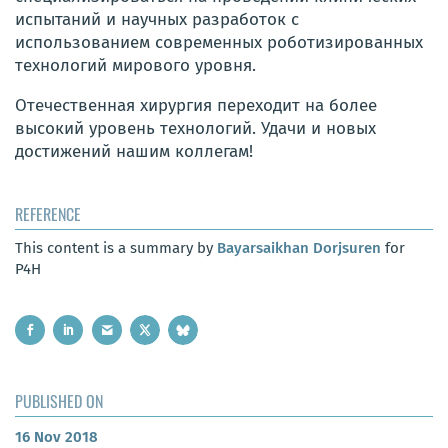
испытаний и научных разработок с
использованием современных роботизированных
технологий мирового уровня.
Отечественная хирургия переходит на более
высокий уровень технологий. Удачи и новых
достижений нашим коллегам!
REFERENCE
This content is a summary by
Bayarsaikhan Dorjsuren
for
P4H
PUBLISHED ON
16 Nov 2018