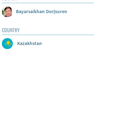
Bayarsaikhan Dorjsuren
COUNTRY
Kazakhstan