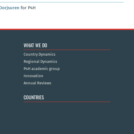
Dorjsuren
for P4H
WHAT WE DO
Country Dynamics
Regional Dynamics
P4H academic group
Innovation
Annual Reviews
COUNTRIES