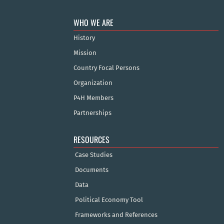
WHO WE ARE
History
Mission
Country Focal Persons
Organization
P4H Members
Partnerships
RESOURCES
Case Studies
Documents
Data
Political Economy Tool
Frameworks and References