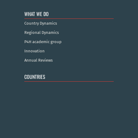
WHAT WE DO
Country Dynamics
Regional Dynamics
P4H academic group
Innovation
Annual Reviews
COUNTRIES