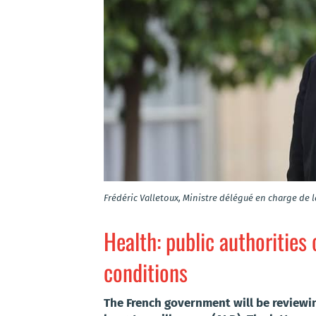
Frédéric Valletoux, Ministre délégué en charge de l
Health: public authorities
conditions
The French government will be reviewin